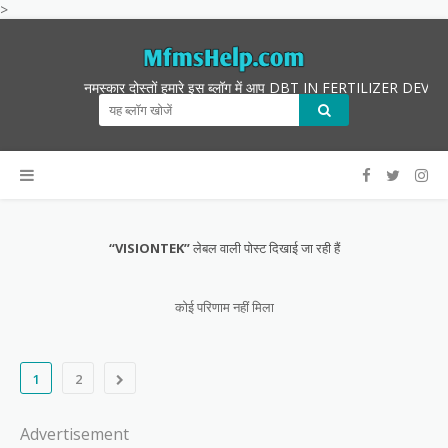
>
नमस्कार दोस्तों हमारे इस ब्लॉग में आप DBT IN FERTILIZER DEVICES
VISIONTEK
लेबल वाली पोस्ट दिखाई जा रही हैं
कोई परिणाम नहीं मिला
1
2
Advertisement