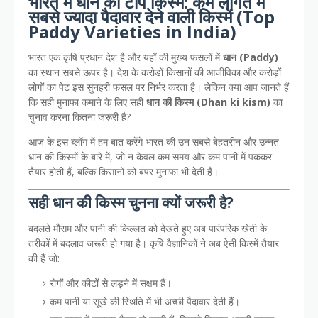
भारत में धान की टॉप किस्में: कम लागत में
सबसे ज्यादा पैदावार देने वाली किस्में (Top
Paddy Varieties in India)
भारत एक कृषि प्रधान देश है और यहाँ की मुख्य फसलों में
धान (Paddy)
का स्थान सबसे ऊपर है। देश के करोड़ों किसानों की आजीविका और करोड़ों
लोगों का पेट इस सुनहरी फसल पर निर्भर करता है। लेकिन क्या आप जानते हैं
कि सही मुनाफा कमाने के लिए सही
धान की किस्म (Dhan ki kism)
का
चुनाव करना कितना जरूरी है?
आज के इस ब्लॉग में हम बात करेंगे भारत की उन सबसे बेहतरीन और उन्नत
धान की किस्मों के बारे में, जो न केवल कम समय और कम पानी में पककर
तैयार होती हैं, बल्कि किसानों को बंपर मुनाफा भी देती हैं।
सही धान की किस्म चुनना क्यों जरूरी है?
बदलते मौसम और पानी की किल्लत को देखते हुए अब पारंपरिक खेती के
तरीकों में बदलाव जरूरी हो गया है। कृषि वैज्ञानिकों ने अब ऐसी किस्में तैयार
की हैं जो:
रोगों और कीटों से लड़ने में सक्षम हैं।
कम पानी या सूखे की स्थिति में भी अच्छी पैदावार देती हैं।