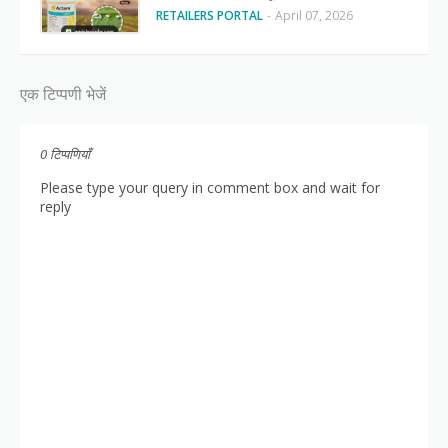
RETAILERS PORTAL
-
April 07, 2026
एक टिप्पणी भेजें
0 टिप्पणियाँ
Please type your query in comment box and wait for
reply