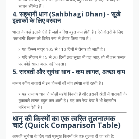
साधन सीमित हैं।
4. सहभागी धान (Sahbhagi Dhan) - सूखे
इलाकों के लिए वरदान
भारत के कई इलाके ऐसे हैं जहाँ बारिश बहुत कम होती है। ऐसे क्षेत्रों के लिए
'सहभागी' किस्म को विशेष रूप से तैयार किया गया है।
यह किस्म मात्र 105 से 110 दिनों में तैयार हो जाती है।
यदि सीजन में 15 से 20 दिनों तक सूखा भी पड़ जाए, तो भी इस फसल
पर कोई खास असर नहीं पड़ता।
5. सरबती और सुगंधा धान - कम लागत, अच्छा दाम
मध्यम वर्गीय बाजारों में इन किस्मों की मांग हमेशा बनी रहती है।
यह सामान्य धान से थोड़ी महंगी बिकती है और इसकी खेती में बासमती के
मुकाबले लागत बहुत कम आती है। यह कम रेख-देख में भी बेहतरीन
परिणाम देती है।
धान की किस्मों का एक त्वरित तुलनात्मक
चार्ट (Quick Comparison Table)
आपकी सुविधा के लिए यहाँ प्रमुख किस्मों की एक तुलना दी जा रही है: