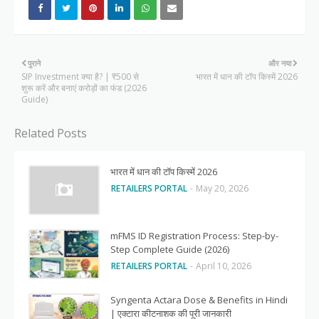
पुराने
और नया
SIP Investment क्या है? | ₹500 से
भारत में धान की टॉप किस्में 2026
शुरू करें और बनाएं करोड़ों का फंड (2026
Guide)
Related Posts
भारत में धान की टॉप किस्में 2026
RETAILERS PORTAL
-
May 20, 2026
mFMS ID Registration Process: Step-by-
Step Complete Guide (2026)
RETAILERS PORTAL
-
April 10, 2026
Syngenta Actara Dose & Benefits in Hindi
| एक्टारा कीटनाशक की पूरी जानकारी