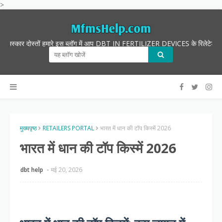
>
्कार दोस्तों हमारे इस ब्लॉग में आप DBT IN FERTILIZER DEVICES के रिलेटेड सभी त
मुख्यपृष्ठ
RETAILERS PORTAL
भारत में धान की टॉप किस्में 2026
भारत में धान की टॉप किस्में 2026
dbt help
मई 20, 2026