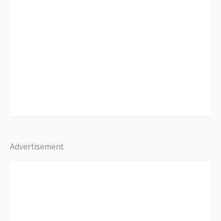
Advertisement